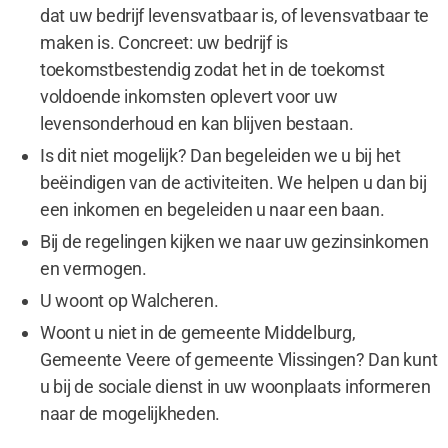
dat uw bedrijf levensvatbaar is, of levensvatbaar te
maken is. Concreet: uw bedrijf is
toekomstbestendig zodat het in de toekomst
voldoende inkomsten oplevert voor uw
levensonderhoud en kan blijven bestaan.
Is dit niet mogelijk? Dan begeleiden we u bij het
beëindigen van de activiteiten. We helpen u dan bij
een inkomen en begeleiden u naar een baan.
Bij de regelingen kijken we naar uw gezinsinkomen
en vermogen.
U woont op Walcheren.
Woont u niet in de gemeente Middelburg,
Gemeente Veere of gemeente Vlissingen? Dan kunt
u bij de sociale dienst in uw woonplaats informeren
naar de mogelijkheden.