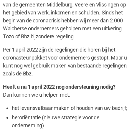
van de gemeenten Middelburg, Veere en Vlissingen op
het gebied van werk, inkomen en schulden.
Sinds het
begin van de coronacrisis hebben wij meer dan 2.000
Walcherse ondernemers geholpen met een uitkering
Tozo of Bbz bijzondere regeling.
Per 1 april 2022 zijn de regelingen die horen bij het
coronasteunpakket voor ondernemers gestopt. Maar u
kunt nog wel gebruik maken van bestaande regelingen,
zoals de Bbz.
Heeft u na 1 april 2022 nog ondersteuning nodig?
Dan kunnen we u helpen met:
het levensvatbaar maken of houden van uw bedrijf;
heroriëntatie (nieuwe strategie voor de
onderneming)