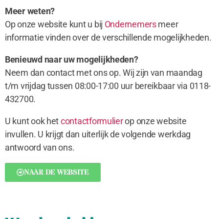
Meer weten?
Op onze website kunt u bij
Ondernemers
meer
informatie vinden over de verschillende mogelijkheden.
Benieuwd naar uw mogelijkheden?
Neem dan contact met ons op. Wij zijn van maandag
t/m vrijdag tussen 08:00-17:00 uur bereikbaar via 0118-
432700.
U kunt ook het
contactformulier
op onze website
invullen. U krijgt dan uiterlijk de volgende werkdag
antwoord van ons.
NAAR DE WEBSITE