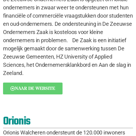
ondernemers in zwaar weer te ondersteunen met hun
financiële of commerciële vraagstukken door studenten
en oud-ondernemers. De ondersteuning in De Zeeuwse
Ondernemers Zaak is kosteloos voor kleine
ondernemers in problemen. De Zaak is een initiatief
mogelijk gemaakt door de samenwerking tussen De
Zeeuwse Gemeenten, HZ University of Applied
Sciences, het Ondernemersklankbord en Aan de slag in
Zeeland.
NAAR DE WEBSITE
Orionis
Orionis Walcheren ondersteunt de 120.000 inwoners