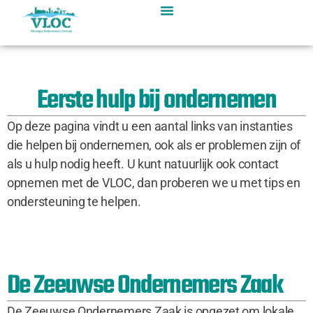
Eerste hulp bij ondernemen
Op deze pagina vindt u een aantal links van instanties
die helpen bij ondernemen, ook als er problemen zijn of
als u hulp nodig heeft. U kunt natuurlijk ook contact
opnemen met de VLOC, dan proberen we u met tips en
ondersteuning te helpen.
De Zeeuwse Ondernemers Zaak
De Zeeuwse Ondernemers Zaak is opgezet om lokale